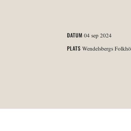
DATUM
04 sep 2024
PLATS
Wendelsbergs Folkhö