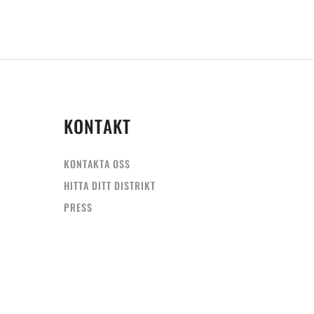
KONTAKT
KONTAKTA OSS
HITTA DITT DISTRIKT
PRESS