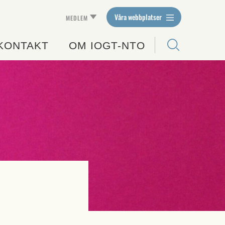
Våra webbplatser
MEDLEM
KONTAKT
OM IOGT-NTO